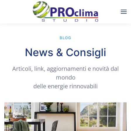
BLOG
News & Consigli
Articoli, link, aggiornamenti e novità dal
mondo
delle energie rinnovabili