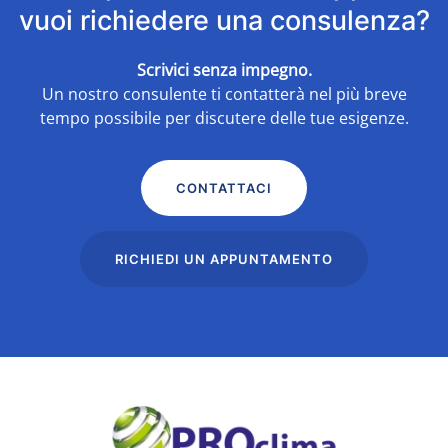
vuoi richiedere una consulenza?
Scrivici senza impegno.
Un nostro consulente ti contatterà nel più breve
tempo possibile per discutere delle tue esigenze.
CONTATTACI
RICHIEDI UN APPUNTAMENTO