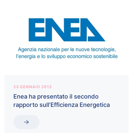
23 GENNAIO 2013
Enea ha presentato il secondo
rapporto sull’Efficienza Energetica