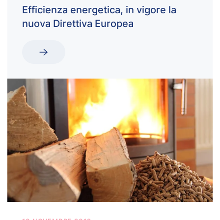
Efficienza energetica, in vigore la
nuova Direttiva Europea