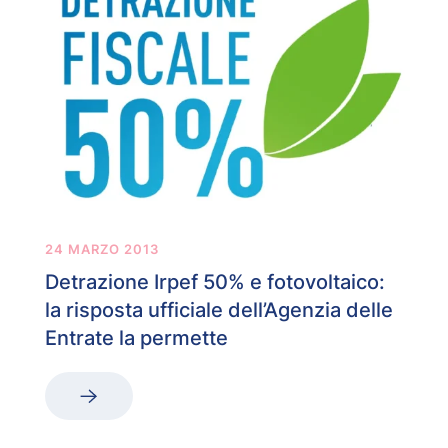
24 MARZO 2013
Detrazione Irpef 50% e fotovoltaico:
la risposta ufficiale dell’Agenzia delle
Entrate la permette