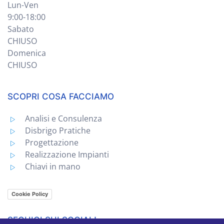
Lun-Ven
9:00-18:00
Sabato
CHIUSO
Domenica
CHIUSO
SCOPRI COSA FACCIAMO
Analisi e Consulenza
Disbrigo Pratiche
Progettazione
Realizzazione Impianti
Chiavi in mano
Cookie Policy
SEGUICI SUI SOCIAL!