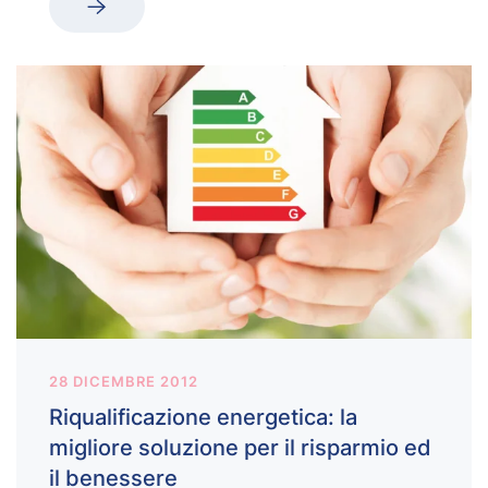
28 DICEMBRE 2012
Riqualificazione energetica: la
migliore soluzione per il risparmio ed
il benessere