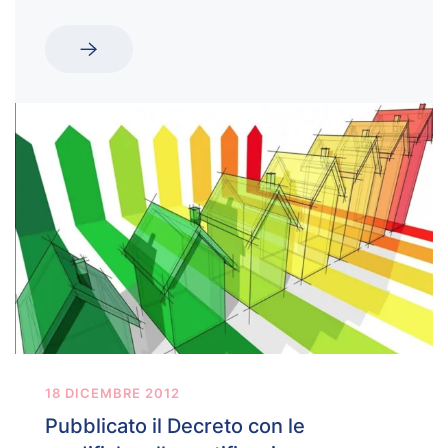
18 DICEMBRE 2012
Pubblicato il Decreto con le