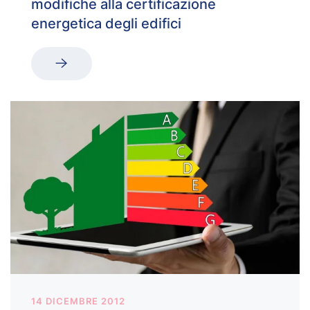
modifiche alla certificazione
energetica degli edifici
14 DICEMBRE 2012