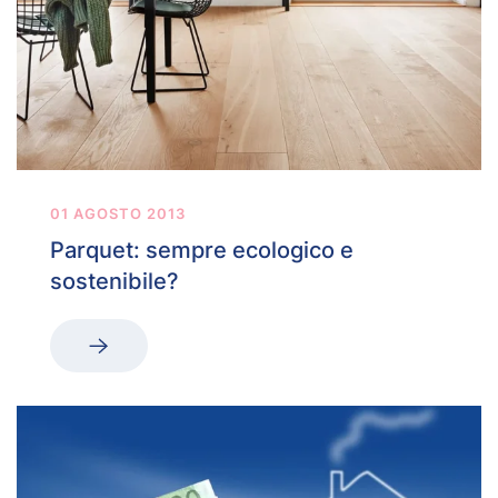
01 AGOSTO 2013
Parquet: sempre ecologico e
sostenibile?