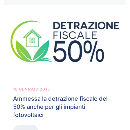
18 GENNAIO 2013
Ammessa la detrazione fiscale del
50% anche per gli impianti
fotovoltaici