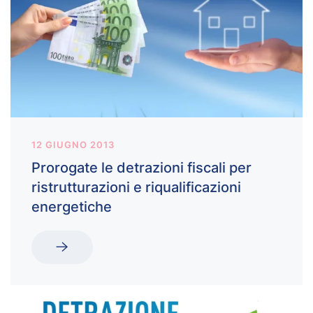
12 GIUGNO 2013
Prorogate le detrazioni fiscali per
ristrutturazioni e riqualificazioni
energetiche