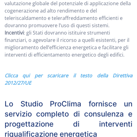
valutazione globale del potenziale di applicazione della
cogenerazione ad alto rendimento e del
teleriscaldamento e teleraffreddamento efficienti e
dovranno promuovere l’uso di questi sistemi.
Incentivi
: gli Stati dovranno istituire strumenti
finanziari, o agevolare il ricorso a quelli esistenti, per il
miglioramento dell’efficienza energetica e facilitare gli
interventi di efficientamento energetico degli edifici.
Clicca qui per scaricare il testo della Direttiva
2012/27/UE
Lo Studio ProClima fornisce un
servizio completo di consulenza e
progettazione di interventi
riqualificazione energetica