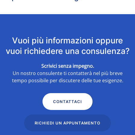
Vuoi più informazioni oppure
vuoi richiedere una consulenza?
Scrivici senza impegno.
Un nostro consulente ti contatterà nel più breve
tempo possibile per discutere delle tue esigenze.
CONTATTACI
RICHIEDI UN APPUNTAMENTO