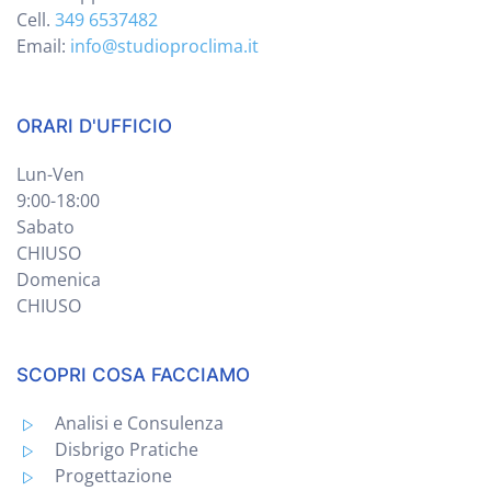
Cell.
349 6537482
Email:
info@studioproclima.it
ORARI D'UFFICIO
Lun-Ven
9:00-18:00
Sabato
CHIUSO
Domenica
CHIUSO
SCOPRI COSA FACCIAMO
Analisi e Consulenza
Disbrigo Pratiche
Progettazione