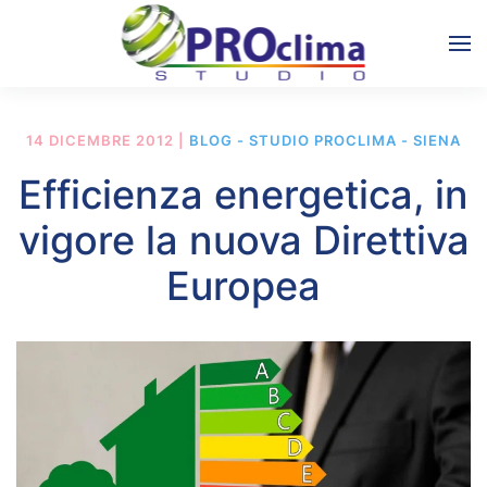
14 DICEMBRE 2012
|
BLOG - STUDIO PROCLIMA - SIENA
Efficienza energetica, in
vigore la nuova Direttiva
Europea