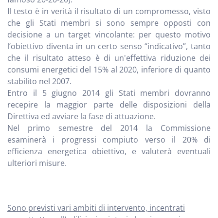
Il testo è in verità il risultato di un compromesso, visto
che gli Stati membri si sono sempre opposti con
decisione a un target vincolante: per questo motivo
l’obiettivo diventa in un certo senso “indicativo”, tanto
che il risultato atteso è di un'effettiva riduzione dei
consumi energetici del 15% al 2020, inferiore di quanto
stabilito nel 2007.
Entro il 5 giugno 2014 gli Stati membri dovranno
recepire la maggior parte delle disposizioni della
Direttiva ed avviare la fase di attuazione.
Nel primo semestre del 2014 la Commissione
esaminerà i progressi compiuto verso il 20% di
efficienza energetica obiettivo, e valuterà eventuali
ulteriori misure.
Sono previsti vari ambiti di intervento, incentrati