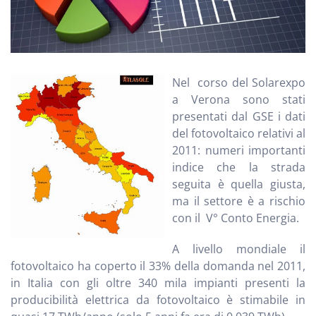
Nel corso del Solarexpo
a Verona sono stati
presentati dal GSE i dati
del fotovoltaico relativi al
2011: numeri importanti
indice che la strada
seguita è quella giusta,
ma il settore è a rischio
con il V° Conto Energia.
A livello mondiale il
fotovoltaico ha coperto il 33% della domanda nel 2011,
in Italia con gli oltre 340 mila impianti presenti la
producibilità elettrica da fotovoltaico è stimabile in