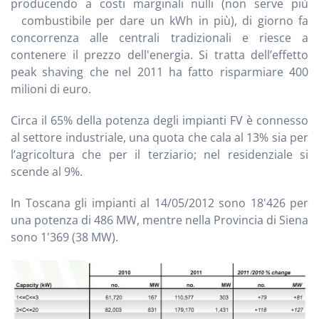
producendo a costi marginali nulli (non serve più
combustibile per dare un kWh in più), di giorno fa
concorrenza alle centrali tradizionali e riesce a
contenere il prezzo dell'energia. Si tratta dell’effetto
peak shaving che nel 2011 ha fatto risparmiare 400
milioni di euro.
Circa il 65% della potenza degli impianti FV è connesso
al settore industriale, una quota che cala al 13% sia per
l’agricoltura che per il terziario; nel residenziale si
scende al 9%.
In Toscana gli impianti al 14/05/2012 sono 18'426 per
una potenza di 486 MW, mentre nella Provincia di Siena
sono 1'369 (38 MW).