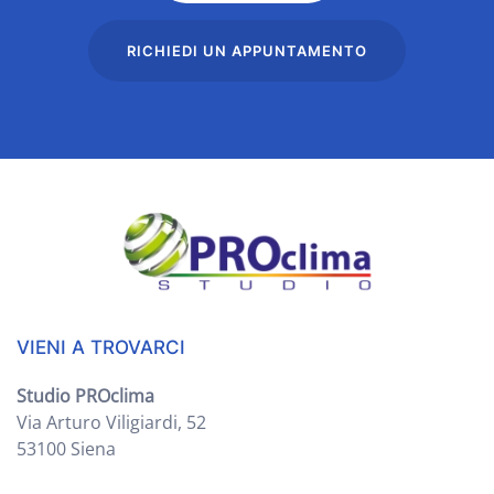
RICHIEDI UN APPUNTAMENTO
VIENI A TROVARCI
Studio PROclima
Via Arturo Viligiardi, 52
53100 Siena