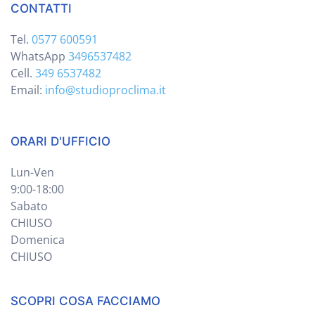
CONTATTI
Tel.
0577 600591
WhatsApp
3496537482
Cell.
349 6537482
Email:
info@studioproclima.it
ORARI D'UFFICIO
Lun-Ven
9:00-18:00
Sabato
CHIUSO
Domenica
CHIUSO
SCOPRI COSA FACCIAMO