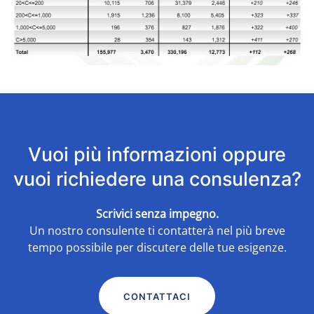
Vuoi più informazioni oppure
vuoi richiedere una consulenza?
Scrivici senza impegno.
Un nostro consulente ti contatterà nel più breve
tempo possibile per discutere delle tue esigenze.
CONTATTACI