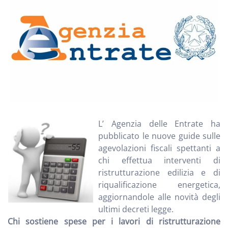
L’ Agenzia delle Entrate ha
pubblicato le nuove guide sulle
agevolazioni fiscali spettanti a
chi effettua interventi di
ristrutturazione edilizia e di
riqualificazione energetica,
aggiornandole alle novità degli
ultimi decreti legge.
Chi sostiene spese per i lavori di ristrutturazione