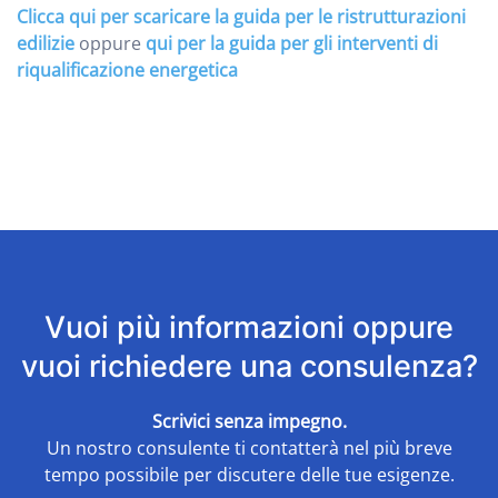
Clicca qui per scaricare la guida per le ristrutturazioni
edilizie
oppure
qui per la guida per gli interventi di
riqualificazione energetica
Vuoi più informazioni oppure
vuoi richiedere una consulenza?
Scrivici senza impegno.
Un nostro consulente ti contatterà nel più breve
tempo possibile per discutere delle tue esigenze.