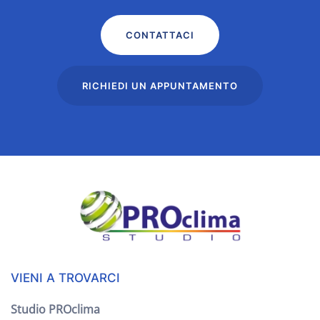
CONTATTACI
RICHIEDI UN APPUNTAMENTO
VIENI A TROVARCI
Studio PROclima