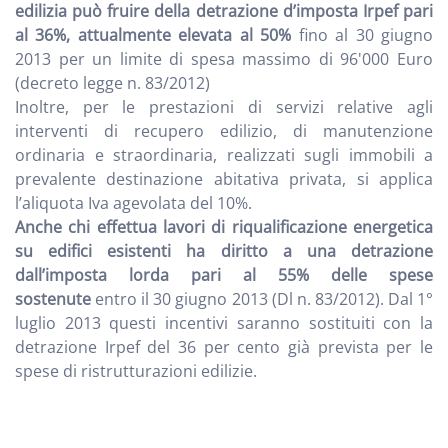
edilizia può fruire della detrazione d’imposta Irpef pari
al 36%, attualmente elevata al 50%
fino al 30 giugno
2013 per un limite di spesa massimo di 96'000 Euro
(decreto legge n. 83/2012)
Inoltre, per le prestazioni di servizi relative agli
interventi di recupero edilizio, di manutenzione
ordinaria e straordinaria, realizzati sugli immobili a
prevalente destinazione abitativa privata, si applica
l’aliquota Iva agevolata del 10%.
Anche chi effettua lavori di riqualificazione energetica
su edifici esistenti ha diritto a una detrazione
dall’imposta lorda pari al 55% delle spese
sostenute
entro il 30 giugno 2013 (Dl n. 83/2012). Dal 1°
luglio 2013 questi incentivi saranno sostituiti con la
detrazione Irpef del 36 per cento già prevista per le
spese di ristrutturazioni edilizie.