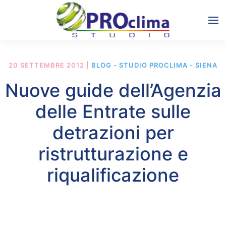
20 SETTEMBRE 2012
|
BLOG - STUDIO PROCLIMA - SIENA
Nuove guide dell’Agenzia
delle Entrate sulle
detrazioni per
ristrutturazione e
riqualificazione